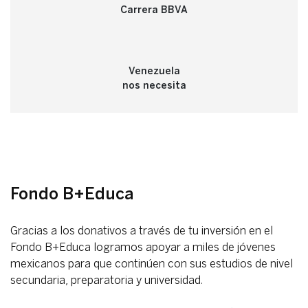
Carrera BBVA
Venezuela
nos necesita
Fondo B+Educa
Gracias a los donativos a través de tu inversión en el
Fondo B+Educa logramos apoyar a miles de jóvenes
mexicanos para que continúen con sus estudios de nivel
secundaria, preparatoria y universidad.