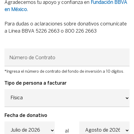
Agradecemos tu apoyo y confianza en
Fundación BBVA
en México.
Para dudas o aclaraciones sobre donativos comunícate
a Línea BBVA 5226 2663 o 800 226 2663
Número de Contrato
*Ingresa el número de contrato del fondo de inversión a 10 dígitos.
Tipo de persona a facturar
Fecha de donativo
al