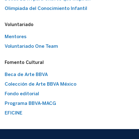
Olimpiada del Conocimiento Infantil
Voluntariado
Mentores
Voluntariado One Team
Fomento Cultural
Beca de Arte BBVA
Colección de Arte BBVA México
Fondo editorial
Programa BBVA-MACG
EFICINE