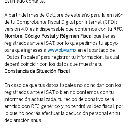
Estimado donante,
A partir del mes de Octubre de este año para la emisión
de tu Comprobante Fiscal Digital por Internet (CFDI)
versión 4.0. es indispensable que contemos con tu
RFC,
Nombre, Código Postal y Régimen Fiscal
que tienes
registrados ante el SAT, por lo que pedimos tu apoyo
para que ingreses a
www.bbva.mx
en el apartado de
“Datos Fiscales” para registrar tu información, la cual
deberá coincidir con los datos que muestra tu
Constancia de Situación Fiscal
.
En caso de que tus datos fiscales no coincidan con los
registrados ante el SAT o bien no contemos con tu
información actualizada, tu recibo de donativo será
emitido con RFC genérico y no tendrá validez fiscal, por
lo que no podrás efectuar la deducción personal en tu
declaración anual.