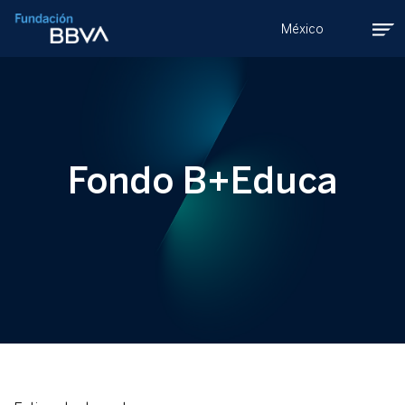
México
Fondo B+Educa