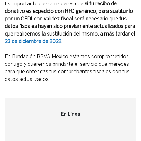
Es importante que consideres que
si tu recibo de
donativo es expedido con RFC genérico, para sustituirlo
por un CFDI con validez fiscal será necesario que tus
datos fiscales hayan sido previamente actualizados para
que realicemos la sustitución del mismo, a más tardar el
23 de diciembre de 2022
.
En Fundación BBVA México estamos comprometidos
contigo y queremos brindarte el servicio que mereces
para que obtengas tus comprobantes fiscales con tus
datos actualizados.
En Línea