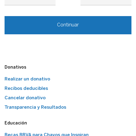
Continuar
Donativos
Realizar un donativo
Recibos deducibles
Cancelar donativo
Transparencia y Resultados
Educación
Becas BBVA para Chavos que Inspiran